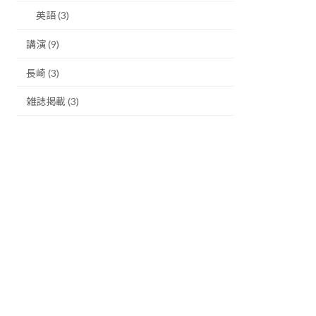
英語 (3)
講演 (9)
長崎 (3)
雑誌掲載 (3)