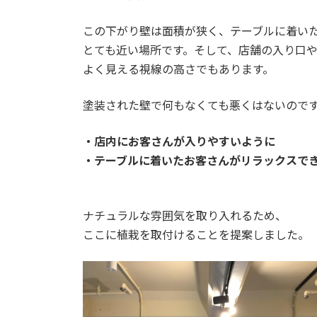
この下がり壁は面積が狭く、テーブルに着い
とても近い場所です。そして、店舗の入り口
よく見える視線の高さでもあります。
塗装された壁で何もなくても悪くはないので
・店内にお客さんが入りやすいように
・テーブルに着いたお客さんがリラックスで
ナチュラルな雰囲気を取り入れるため、
ここに植栽を取付けることを提案しました。