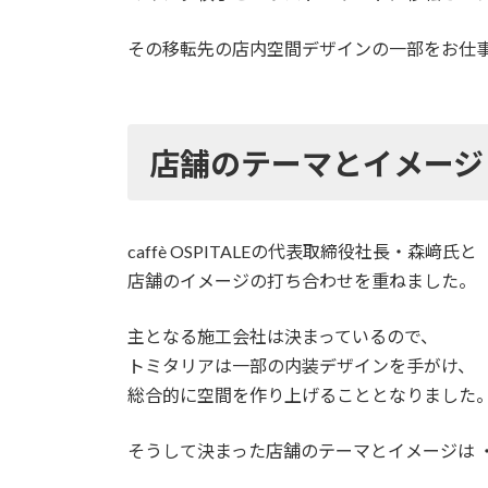
その移転先の店内空間デザインの一部をお仕
店舗のテーマとイメージ
caffè OSPITALEの代表取締役社長・森﨑氏と
店舗のイメージの打ち合わせを重ねました。
主となる施工会社は決まっているので、
トミタリアは一部の内装デザインを手がけ、
総合的に空間を作り上げることとなりました
そうして決まった店舗のテーマとイメージは 