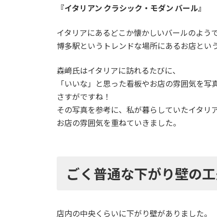
『イタリアン クラシック・モダン バール』
イタリアにあるどこか懐かしいバールのよう
博多駅というトレンドな場所にあるお店とい
森﨑氏はイタリアに訪れるたびに、
「いいな」と思った看板やお店の雰囲気を写
さすがですね！
その写真を参考に、私が暮らしていたイタリ
お店の雰囲気を重ねていきました。
ごく普通な下がり壁の工
店内の中央くらいに下がり壁がありました。