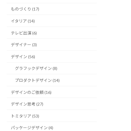
ものづくり (17)
イタリア (14)
テレビ出演 (6)
デザイナー (3)
デザイン (56)
グラフックデザイン (8)
プロダクトデザイン (14)
デザインのご依頼 (16)
デザイン思考 (27)
トミタリア (53)
パッケージデザイン (4)