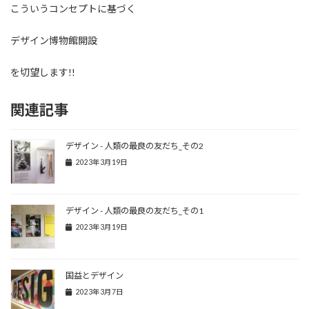
こういうコンセプトに基づく
デザイン博物館開設
を切望します!!
関連記事
デザイン - 人類の最良の友だち_その2
2023年3月19日
デザイン - 人類の最良の友だち_その1
2023年3月19日
国益とデザイン
2023年3月7日