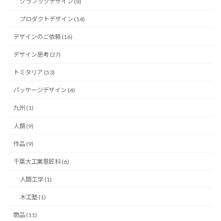
グラフックデザイン (8)
プロダクトデザイン (14)
デザインのご依頼 (16)
デザイン思考 (27)
トミタリア (53)
パッケージデザイン (4)
九州 (1)
人類 (9)
作品 (9)
千葉大工業意匠科 (6)
人間工学 (1)
木工塾 (1)
商品 (11)