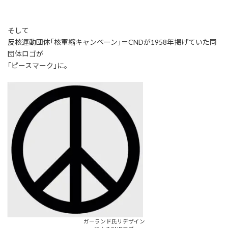
そして
反核運動団体｢核軍縮キャンペーン｣＝CNDが1958年掲げていた同
団体ロゴが
｢ピースマーク｣に。
ガーランド氏リデザイン