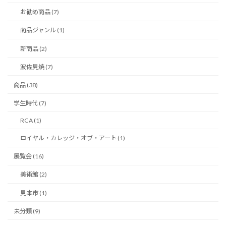
お勧め商品 (7)
商品ジャンル (1)
新商品 (2)
波佐見焼 (7)
商品 (38)
学生時代 (7)
RCA (1)
ロイヤル・カレッジ・オブ・アート (1)
展覧会 (16)
美術館 (2)
見本市 (1)
未分類 (9)