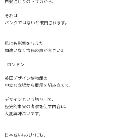
白髪混じりのトサカから、
それは
パンクではないと破門されます。
私にも影響を与えた
間違いなく市民の声が大きい町
−ロンドン−
英国デザイン博物館の
中立な立場から展示を組み立てて、
デザインという切り口で、
歴史的事実の考察を促す内容は、
大変興味深いです。
日本或いは九州にも、