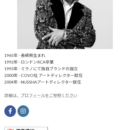
1965年 - 長崎県生まれ
1992年 - ロンドンRCA卒業
1993年 - ミラノにて独自ブランドの設立
2000年 - COVO社 アートディレクター就任
2004年 - NUSSHAアートディレクター就任
詳細は、プロフィールをご参照ください