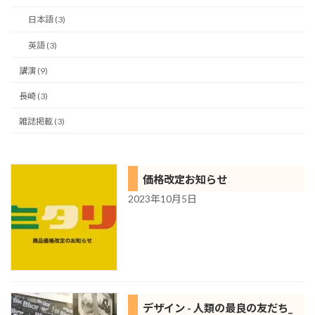
日本語 (3)
英語 (3)
講演 (9)
長崎 (3)
雑誌掲載 (3)
価格改定お知らせ
2023年10月5日
デザイン - 人類の最良の友だち_