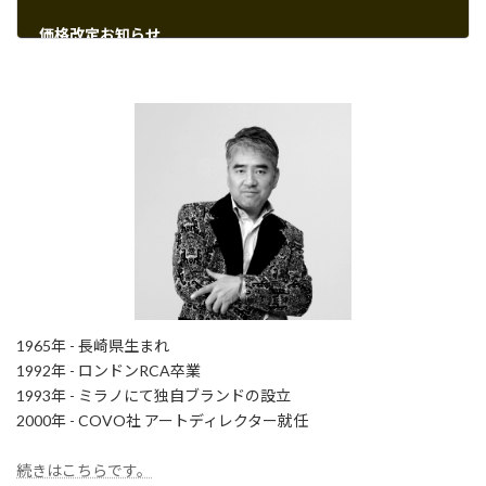
価格改定お知らせ
2023年10月5日
1965年 - 長崎県生まれ
1992年 - ロンドンRCA卒業
1993年 - ミラノにて独自ブランドの設立
2000年 - COVO社 アートディレクター就任
続きはこちらです。