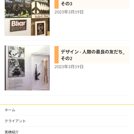
その3
2023年3月19日
デザイン - 人類の最良の友だち_
その2
2023年3月19日
ホーム
クライアント
実績紹介