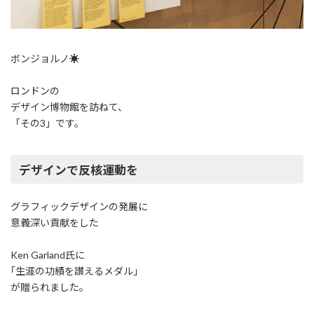
ボンジョルノ☀︎
ロンドンの
デザイン博物館を訪ねて、
「その3」です。
デザインで反核運動を
グラフィックデザインの発展に
意義深い貢献をした
Ken Garland氏に
｢生涯の功績を讃えるメダル｣
が贈られました。