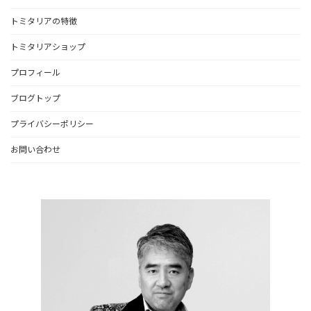
トミタリアの特徴
トミタリアショップ
プロフィール
ブログトップ
プライバシーポリシー
お問い合わせ