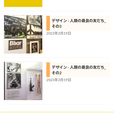
デザイン - 人類の最良の友だち_
その3
2023年3月19日
デザイン - 人類の最良の友だち_
その2
2023年3月19日