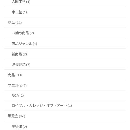
人間工学 (1)
木工塾 (1)
商品 (11)
お勧め商品 (7)
商品ジャンル (1)
新商品 (2)
波佐見焼 (7)
商品 (38)
学生時代 (7)
RCA (1)
ロイヤル・カレッジ・オブ・アート (1)
展覧会 (16)
美術館 (2)