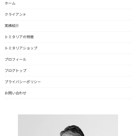
ホーム
クライアント
実績紹介
トミタリアの特徴
トミタリアショップ
プロフィール
ブログトップ
プライバシーポリシー
お問い合わせ