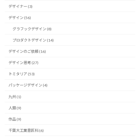
デザイナー (3)
デザイン (56)
グラフックデザイン (8)
プロダクトデザイン (14)
デザインのご依頼 (16)
デザイン思考 (27)
トミタリア (53)
パッケージデザイン (4)
九州 (1)
人類 (9)
作品 (9)
千葉大工業意匠科 (6)