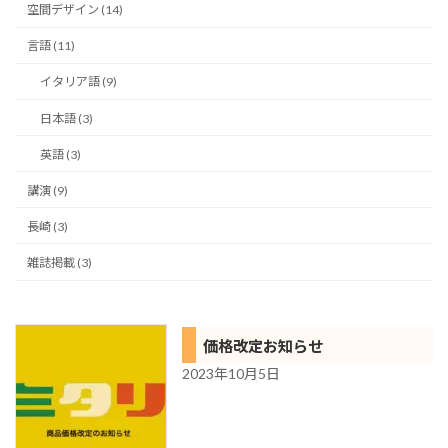
空間デザイン (14)
言語 (11)
イタリア語 (9)
日本語 (3)
英語 (3)
講演 (9)
長崎 (3)
雑誌掲載 (3)
価格改定お知らせ
2023年10月5日