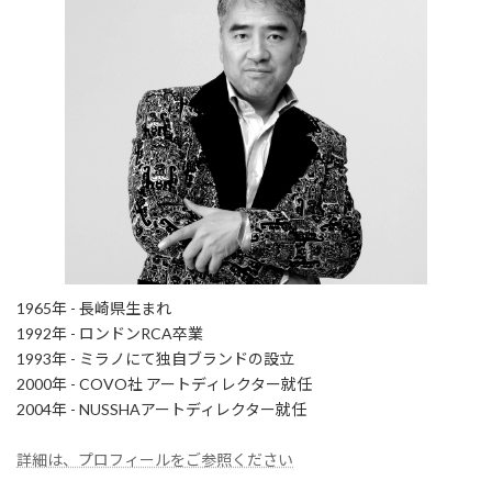
1965年 - 長崎県生まれ
1992年 - ロンドンRCA卒業
1993年 - ミラノにて独自ブランドの設立
2000年 - COVO社 アートディレクター就任
2004年 - NUSSHAアートディレクター就任
詳細は、プロフィールをご参照ください