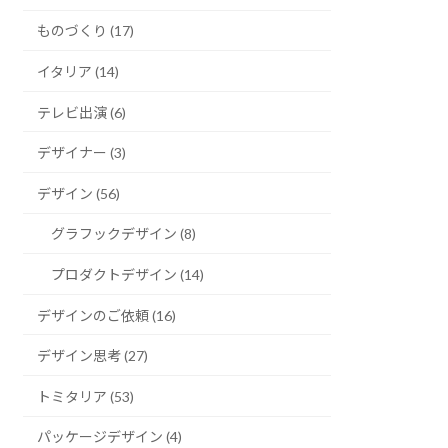
ものづくり (17)
イタリア (14)
テレビ出演 (6)
デザイナー (3)
デザイン (56)
グラフックデザイン (8)
プロダクトデザイン (14)
デザインのご依頼 (16)
デザイン思考 (27)
トミタリア (53)
パッケージデザイン (4)