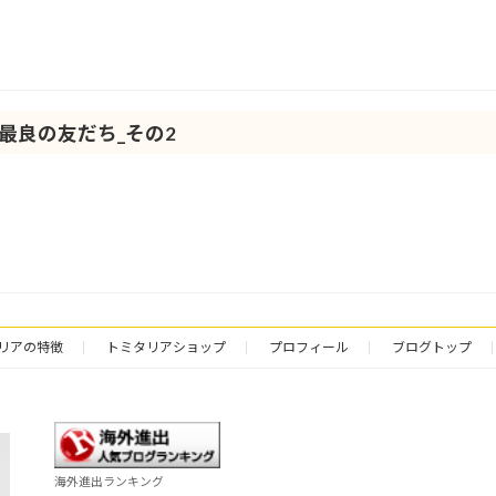
の最良の友だち_その2
リアの特徴
トミタリアショップ
プロフィール
ブログトップ
海外進出ランキング