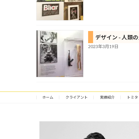
デザイン - 人類
2023年3月19日
ホーム
クライアント
実績紹介
トミタ