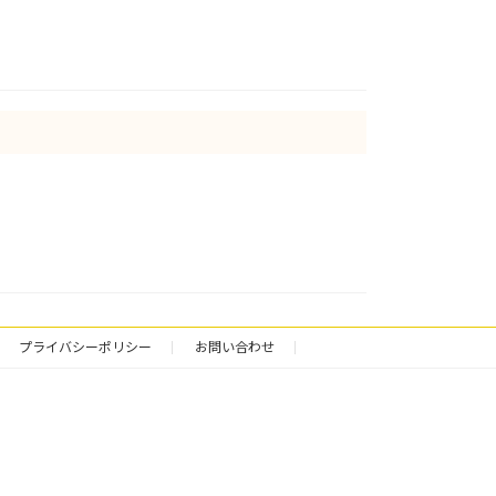
プライバシーポリシー
お問い合わせ