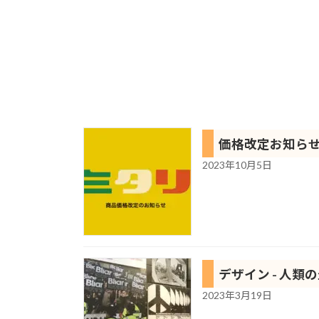
価格改定お知ら
2023年10月5日
デザイン - 人類
2023年3月19日