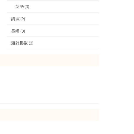
英語 (3)
講演 (9)
長崎 (3)
雑誌掲載 (3)