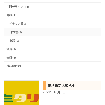
空間デザイン (14)
言語 (11)
イタリア語 (9)
日本語 (3)
英語 (3)
講演 (9)
長崎 (3)
雑誌掲載 (3)
価格改定お知らせ
2023年10月5日