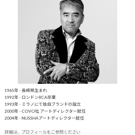
1965年 - 長崎県生まれ
1992年 - ロンドンRCA卒業
1993年 - ミラノにて独自ブランドの設立
2000年 - COVO社 アートディレクター就任
2004年 - NUSSHAアートディレクター就任
詳細は、プロフィールをご参照ください