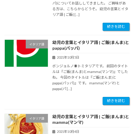
パ)についてお話ししてきました。 ご興味があ
る方は、こちらからどうぞ。 幼児の言葉とイタ
リア語 | ご飯( […]
続きを読む
幼児の言葉とイタリア語 | ご飯(まんま)と
イタリア語
pappa(パッパ)
2021年10月5日
ボンジョルノ☀︎トミタリアです。 前回のタイト
ルは『ご飯(まんま)とmamma(マンマ)』でした
ね。 今回のタイトルは『ご飯(まんま)と
pappa(パッパ)』です。 mamma(マンマ) と
pappa(パ […]
続きを読む
幼児の言葉とイタリア語 | ご飯(まんま)と
イタリア語
mamma(マンマ)
2021年10月4日