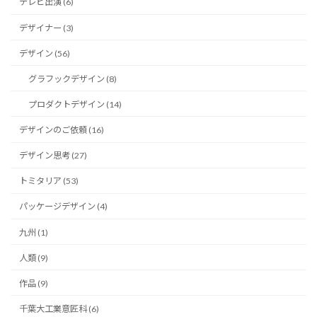
テレビ出演 (6)
デザイナー (3)
デザイン (56)
グラフックデザイン (8)
プロダクトデザイン (14)
デザインのご依頼 (16)
デザイン思考 (27)
トミタリア (53)
パッケージデザイン (4)
九州 (1)
人類 (9)
作品 (9)
千葉大工業意匠科 (6)