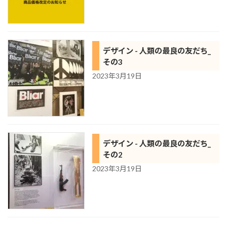
デザイン - 人類の最良の友だち_
その3
2023年3月19日
デザイン - 人類の最良の友だち_
その2
2023年3月19日