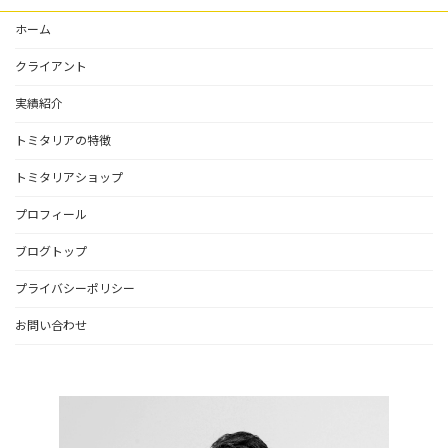
ホーム
クライアント
実績紹介
トミタリアの特徴
トミタリアショップ
プロフィール
ブログトップ
プライバシーポリシー
お問い合わせ