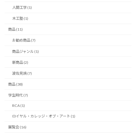
人間工学 (1)
木工塾 (1)
商品 (11)
お勧め商品 (7)
商品ジャンル (1)
新商品 (2)
波佐見焼 (7)
商品 (38)
学生時代 (7)
RCA (1)
ロイヤル・カレッジ・オブ・アート (1)
展覧会 (16)