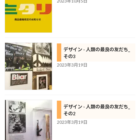
2023年10月5日
デザイン - 人類の最良の友だち_
その3
2023年3月19日
デザイン - 人類の最良の友だち_
その2
2023年3月19日