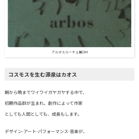
アルボスルーチェ展DM
コスモスを生む源泉はカオス
朝から晩までワイワイガヤガヤする中で、
初期作品群が生まれ、創作によって作家
としても人間としても、成長もします。
デザイン-アート-パフォーマンス-音楽が、