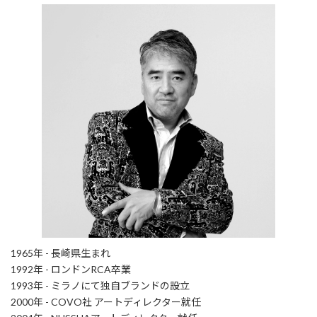
1965年 - 長崎県生まれ
1992年 - ロンドンRCA卒業
1993年 - ミラノにて独自ブランドの設立
2000年 - COVO社 アートディレクター就任