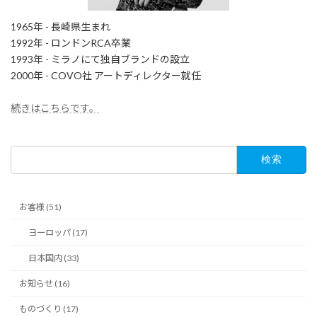
1965年 - 長崎県生まれ
1992年 - ロンドンRCA卒業
1993年 - ミラノにて独自ブランドの設立
2000年 - COVO社 アートディレクター就任
続きはこちらです。
検
索:
お客様 (51)
ヨーロッパ (17)
日本国内 (33)
お知らせ (16)
ものづくり (17)