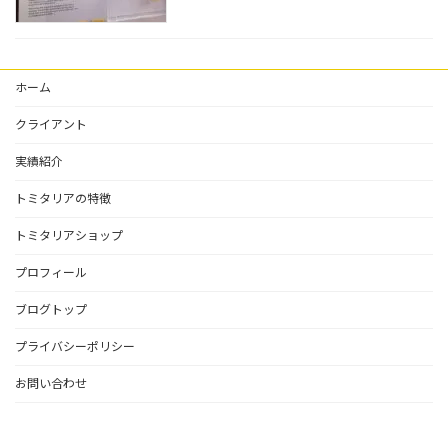
ホーム
クライアント
実績紹介
トミタリアの特徴
トミタリアショップ
プロフィール
ブログトップ
プライバシーポリシー
お問い合わせ