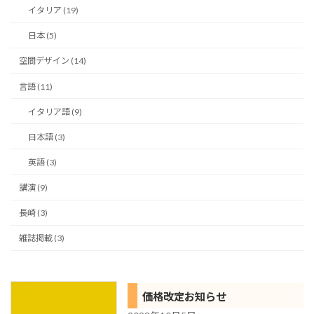
イタリア (19)
日本 (5)
空間デザイン (14)
言語 (11)
イタリア語 (9)
日本語 (3)
英語 (3)
講演 (9)
長崎 (3)
雑誌掲載 (3)
価格改定お知らせ