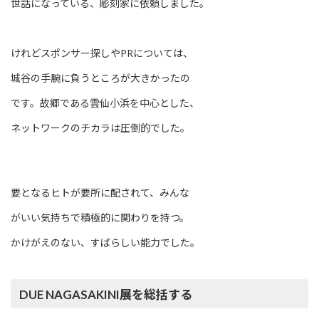
世話になっている、彫刻家に依頼しました。
けれどスポンサー探しやPRについては、
城谷の手腕に負うところが大きかったの
です。故郷である雲仙小浜を中心とした、
ネットワークのチカラは圧倒的でした。
要となるヒトが要所に配されて、みんな
がいい気持ちで積極的に関わりを持つ。
かけがえのない、すばらしい能力でした。
DUE NAGASAKINI展を総括する