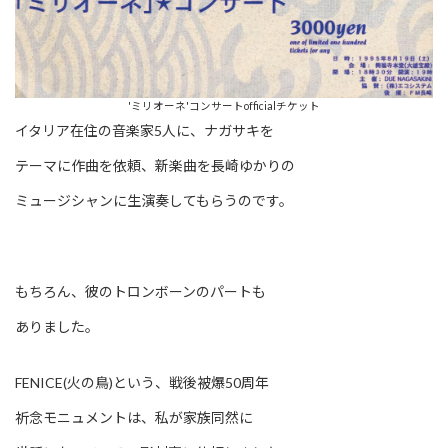
'ミリオーネ'コンサートofficialチケット
イタリア在住の音楽家5人に、ナガサキを
テーマに作曲を依頼、新楽曲を長崎ゆかりの
ミュージシャンに生演奏してもらうのです。
もちろん、彼のトロンボーンのパートも
ありました。
FENICE(火の鳥)という、戦後被爆50周年
祈念モニュメントは、私が家族同然に