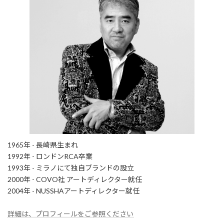
1965年 - 長崎県生まれ
1992年 - ロンドンRCA卒業
1993年 - ミラノにて独自ブランドの設立
2000年 - COVO社 アートディレクター就任
2004年 - NUSSHAアートディレクター就任
詳細は、プロフィールをご参照ください