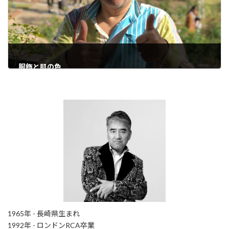
服飾と肌の色
2021年9月13日
1965年 - 長崎県生まれ
1992年 - ロンドンRCA卒業