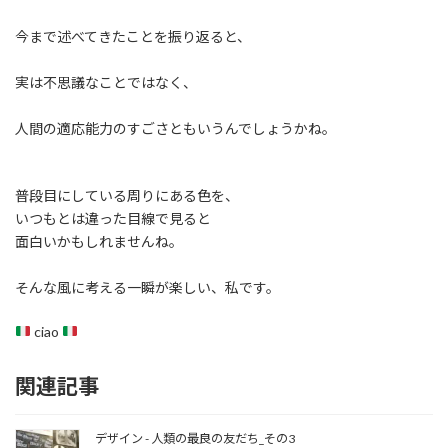
今まで述べてきたことを振り返ると、
実は不思議なことではなく、
人間の適応能力のすごさともいうんでしょうかね。
普段目にしている周りにある色を、
いつもとは違った目線で見ると
面白いかもしれませんね。
そんな風に考える一瞬が楽しい、私です。
ciao
関連記事
デザイン - 人類の最良の友だち_その3