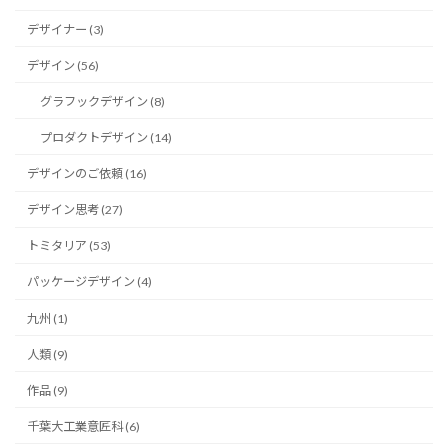
デザイナー (3)
デザイン (56)
グラフックデザイン (8)
プロダクトデザイン (14)
デザインのご依頼 (16)
デザイン思考 (27)
トミタリア (53)
パッケージデザイン (4)
九州 (1)
人類 (9)
作品 (9)
千葉大工業意匠科 (6)