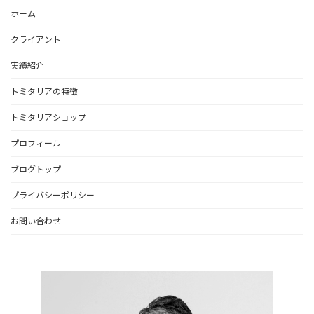
ホーム
クライアント
実績紹介
トミタリアの特徴
トミタリアショップ
プロフィール
ブログトップ
プライバシーポリシー
お問い合わせ