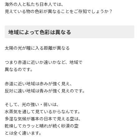
海外の人と私たち日本人では、
見えている物の色彩が異なることをご存知でしょうか？
地域によって色彩は異なる
太陽の光が瞳に入る距離が異なる
つまり赤道に近いか遠いかなど、地域で
異なるのです。
赤道に近い地域は赤みが強く見え、
反対に遠い地域は青みが強く見えのです。
そして、光の強い・弱いは、
水蒸気を通して見ているからなんです。
多湿な気候が基本の日本で見える空は、
乾燥してカラッと晴れが続く砂漠の空
とは全く違います。