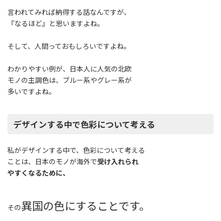
言われてみれば納得する話なんですが、
『なるほど』と思いますよね。
そして、人間っておもしろいですよね。
わかりやすい例が、日本人に人気の北欧
モノの主調色は、ブルー系やグレー系が
多いですよね。
デザインする中で色彩について考える
私がデザインする中で、色彩について考える
ことは、日本のモノが海外で
受け入れられ
やすくなるために、
異国の色にすることです。
その