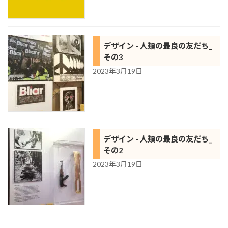
デザイン - 人類の最良の友だち_
その3
2023年3月19日
デザイン - 人類の最良の友だち_
その2
2023年3月19日