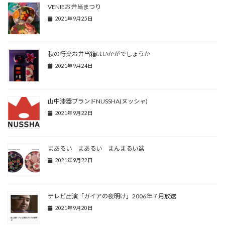
VENIEお弁当まつり
2021年9月25日
秋の行楽お弁当箱はいかがでしょうか
2021年9月24日
山中漆器ブランドNUSSHA(ヌッシャ)
2021年9月22日
まあるい まあるい まんまるい盆
2021年9月22日
テレビ出演「ガイアの夜明け」2006年７月放送
2021年9月20日