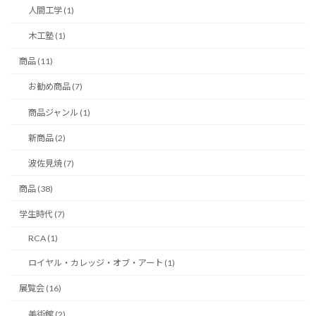
人間工学 (1)
木工塾 (1)
商品 (11)
お勧め商品 (7)
商品ジャンル (1)
新商品 (2)
波佐見焼 (7)
商品 (38)
学生時代 (7)
RCA (1)
ロイヤル・カレッジ・オブ・アート (1)
展覧会 (16)
美術館 (2)