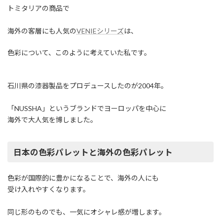
トミタリアの商品で
海外の客層にも人気の
VENIEシリーズ
は、
色彩について、このように考えていた私です。
石川県の漆器製品をプロデュースしたのが2004年。
「NUSSHA」というブランドでヨーロッパを中心に
海外で大人気を博しました。
日本の色彩パレットと海外の色彩パレット
色彩が国際的に豊かになることで、海外の人にも
受け入れやすくなります。
同じ形のものでも、一気にオシャレ感が増します。