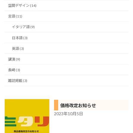
空間デザイン (14)
言語 (11)
イタリア語 (9)
日本語 (3)
英語 (3)
講演 (9)
長崎 (3)
雑誌掲載 (3)
価格改定お知らせ
2023年10月5日